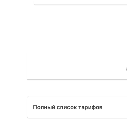
Полный список тарифов