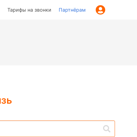
Тарифы на звонки
Партнёрам
язь