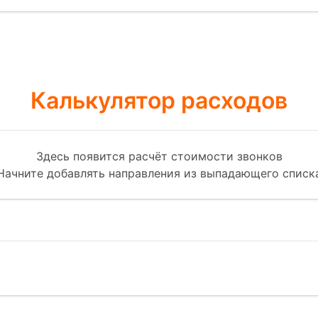
Калькулятор расходов
Здесь появится расчёт стоимости звонков
Начните добавлять направления из выпадающего списк