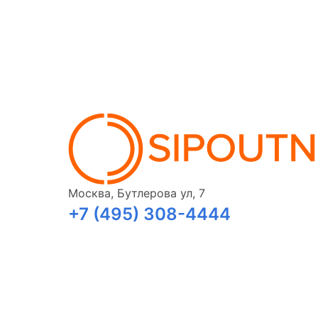
Москва, Бутлерова ул, 7
+7 (495) 308-4444