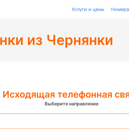
Услуги и цены
Номера
нки из Чернянки
Исходящая телефонная св
Выберите направление