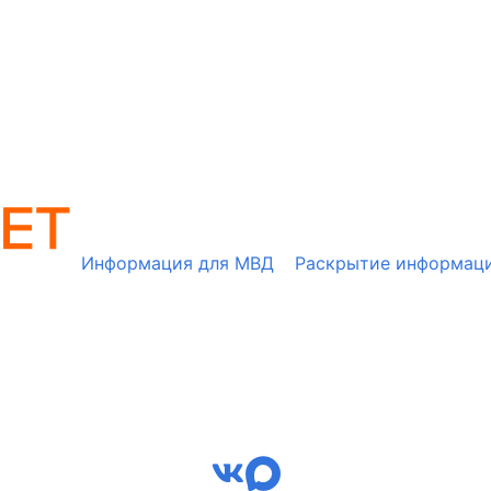
Информация для МВД
Раскрытие информац