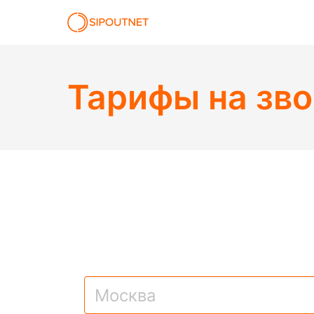
Тарифы на зво